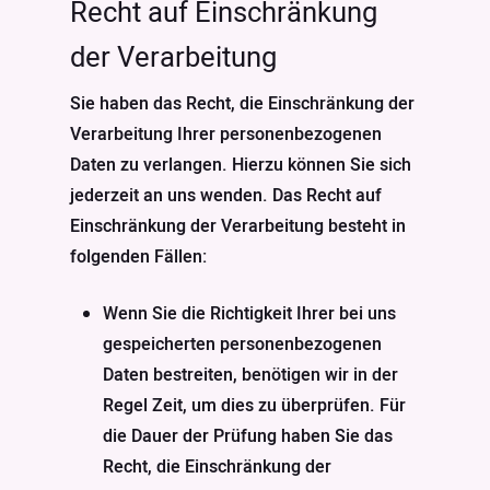
Recht auf Einschränkung
der Verarbeitung
Sie haben das Recht, die Einschränkung der
Verarbeitung Ihrer personenbezogenen
Daten zu verlangen. Hierzu können Sie sich
jederzeit an uns wenden. Das Recht auf
Einschränkung der Verarbeitung besteht in
folgenden Fällen:
Wenn Sie die Richtigkeit Ihrer bei uns
gespeicherten personenbezogenen
Daten bestreiten, benötigen wir in der
Regel Zeit, um dies zu überprüfen. Für
die Dauer der Prüfung haben Sie das
Recht, die Einschränkung der