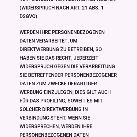
(WIDERSPRUCH NACH ART. 21 ABS. 1
DSGVO).
WERDEN IHRE PERSONENBEZOGENEN
DATEN VERARBEITET, UM
DIREKTWERBUNG ZU BETREIBEN, SO
HABEN SIE DAS RECHT, JEDERZEIT
WIDERSPRUCH GEGEN DIE VERARBEITUNG
SIE BETREFFENDER PERSONENBEZOGENER
DATEN ZUM ZWECKE DERARTIGER
WERBUNG EINZULEGEN; DIES GILT AUCH
FÜR DAS PROFILING, SOWEIT ES MIT
SOLCHER DIREKTWERBUNG IN
VERBINDUNG STEHT. WENN SIE
WIDERSPRECHEN, WERDEN IHRE
PERSONENBEZOGENEN DATEN