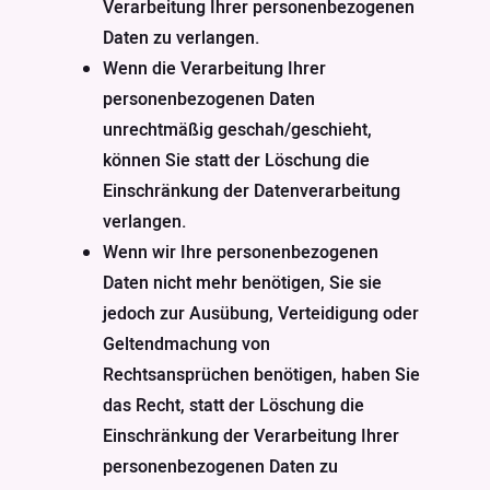
Verarbeitung Ihrer personenbezogenen
Daten zu verlangen.
Wenn die Verarbeitung Ihrer
personenbezogenen Daten
unrechtmäßig geschah/geschieht,
können Sie statt der Löschung die
Einschränkung der Datenverarbeitung
verlangen.
Wenn wir Ihre personenbezogenen
Daten nicht mehr benötigen, Sie sie
jedoch zur Ausübung, Verteidigung oder
Geltendmachung von
Rechtsansprüchen benötigen, haben Sie
das Recht, statt der Löschung die
Einschränkung der Verarbeitung Ihrer
personenbezogenen Daten zu