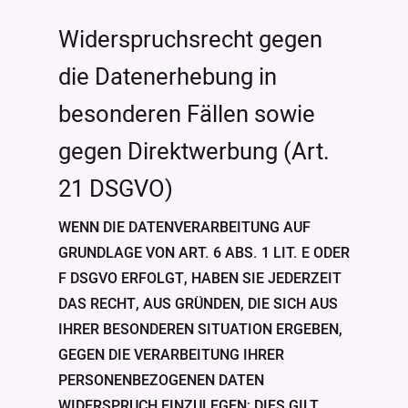
Widerspruchsrecht gegen
die Datenerhebung in
besonderen Fällen sowie
gegen Direktwerbung (Art.
21 DSGVO)
WENN DIE DATENVERARBEITUNG AUF
GRUNDLAGE VON ART. 6 ABS. 1 LIT. E ODER
F DSGVO ERFOLGT, HABEN SIE JEDERZEIT
DAS RECHT, AUS GRÜNDEN, DIE SICH AUS
IHRER BESONDEREN SITUATION ERGEBEN,
GEGEN DIE VERARBEITUNG IHRER
PERSONENBEZOGENEN DATEN
WIDERSPRUCH EINZULEGEN; DIES GILT