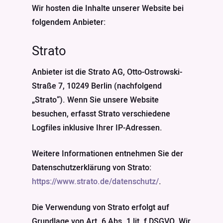
Wir hosten die Inhalte unserer Website bei
folgendem Anbieter:
Strato
Anbieter ist die Strato AG, Otto-Ostrowski-
Straße 7, 10249 Berlin (nachfolgend
„Strato“). Wenn Sie unsere Website
besuchen, erfasst Strato verschiedene
Logfiles inklusive Ihrer IP-Adressen.
Weitere Informationen entnehmen Sie der
Datenschutzerklärung von Strato:
https://www.strato.de/datenschutz/
.
Die Verwendung von Strato erfolgt auf
Grundlage von Art. 6 Abs. 1 lit. f DSGVO. Wir