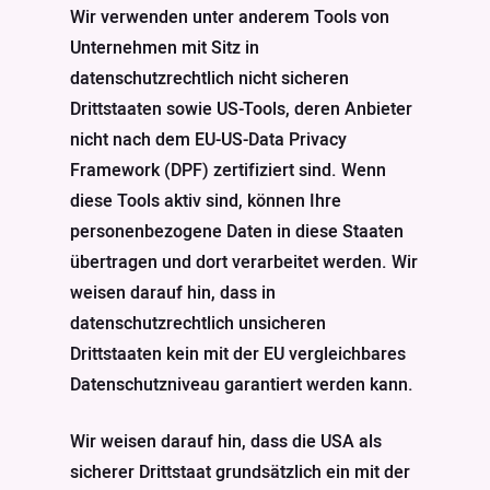
Wir verwenden unter anderem Tools von
Unternehmen mit Sitz in
datenschutzrechtlich nicht sicheren
Drittstaaten sowie US-Tools, deren Anbieter
nicht nach dem EU-US-Data Privacy
Framework (DPF) zertifiziert sind. Wenn
diese Tools aktiv sind, können Ihre
personenbezogene Daten in diese Staaten
übertragen und dort verarbeitet werden. Wir
weisen darauf hin, dass in
datenschutzrechtlich unsicheren
Drittstaaten kein mit der EU vergleichbares
Datenschutzniveau garantiert werden kann.
Wir weisen darauf hin, dass die USA als
sicherer Drittstaat grundsätzlich ein mit der