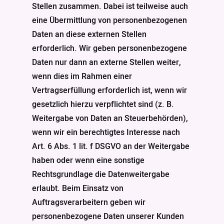
Stellen zusammen. Dabei ist teilweise auch
eine Übermittlung von personenbezogenen
Daten an diese externen Stellen
erforderlich. Wir geben personenbezogene
Daten nur dann an externe Stellen weiter,
wenn dies im Rahmen einer
Vertragserfüllung erforderlich ist, wenn wir
gesetzlich hierzu verpflichtet sind (z. B.
Weitergabe von Daten an Steuerbehörden),
wenn wir ein berechtigtes Interesse nach
Art. 6 Abs. 1 lit. f DSGVO an der Weitergabe
haben oder wenn eine sonstige
Rechtsgrundlage die Datenweitergabe
erlaubt. Beim Einsatz von
Auftragsverarbeitern geben wir
personenbezogene Daten unserer Kunden