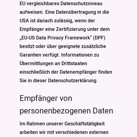
EU vergleichbares Datenschutzniveau
aufweisen. Eine Datenübertragung in die
USA ist danach zulässig, wenn der
Empfänger eine Zertifizierung unter dem
„EU-US Data Privacy Framework“ (DPF)
besitzt oder über geeignete zusätzliche
Garantien verfügt. Informationen zu
Übermittlungen an Drittstaaten
einschließlich der Datenempfänger finden
Sie in dieser Datenschutzerklärung.
Empfänger von
personenbezogenen Daten
Im Rahmen unserer Geschäftstätigkeit
arbeiten wir mit verschiedenen externen