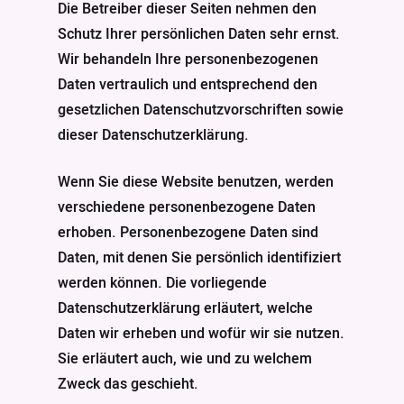
Die Betreiber dieser Seiten nehmen den
Schutz Ihrer persönlichen Daten sehr ernst.
Wir behandeln Ihre personenbezogenen
Daten vertraulich und entsprechend den
gesetzlichen Datenschutzvorschriften sowie
dieser Datenschutzerklärung.
Wenn Sie diese Website benutzen, werden
verschiedene personenbezogene Daten
erhoben. Personenbezogene Daten sind
Daten, mit denen Sie persönlich identifiziert
werden können. Die vorliegende
Datenschutzerklärung erläutert, welche
Daten wir erheben und wofür wir sie nutzen.
Sie erläutert auch, wie und zu welchem
Zweck das geschieht.