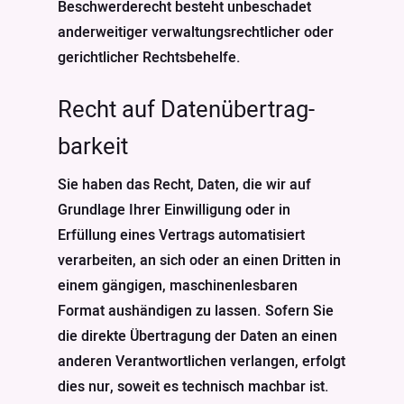
Beschwerderecht besteht unbeschadet
anderweitiger verwaltungsrechtlicher oder
gerichtlicher Rechtsbehelfe.
Recht auf Daten­übertrag­
barkeit
Sie haben das Recht, Daten, die wir auf
Grundlage Ihrer Einwilligung oder in
Erfüllung eines Vertrags automatisiert
verarbeiten, an sich oder an einen Dritten in
einem gängigen, maschinenlesbaren
Format aushändigen zu lassen. Sofern Sie
die direkte Übertragung der Daten an einen
anderen Verantwortlichen verlangen, erfolgt
dies nur, soweit es technisch machbar ist.