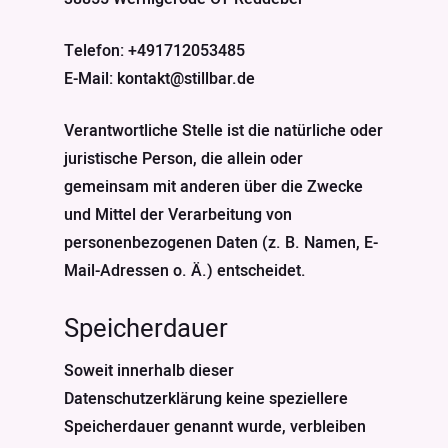
Telefon: +491712053485
E-Mail: kontakt@stillbar.de
Verantwortliche Stelle ist die natürliche oder
juristische Person, die allein oder
gemeinsam mit anderen über die Zwecke
und Mittel der Verarbeitung von
personenbezogenen Daten (z. B. Namen, E-
Mail-Adressen o. Ä.) entscheidet.
Speicherdauer
Soweit innerhalb dieser
Datenschutzerklärung keine speziellere
Speicherdauer genannt wurde, verbleiben