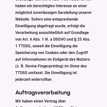
haben ein berechtigtes Interesse an einer
möglichst zuverlässigen Darstellung unserer
Website. Sofern eine entsprechende
Einwilligung abgefragt wurde, erfolgt die
Verarbeitung ausschließlich auf Grundlage
von Art. 6 Abs. 1 lit. a DSGVO und § 25 Abs.
1 TTDSG, soweit die Einwilligung die
Speicherung von Cookies oder den Zugriff
auf Informationen im Endgerät des Nutzers
(z. B. Device-Fingerprinting) im Sinne des
TTDSG umfasst. Die Einwilligung ist
jederzeit widerrufbar.
Auftragsverarbeitung
Wir haben einen Vertrag über