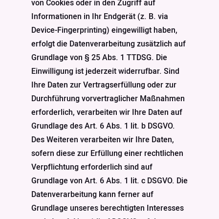
von Cookies oder in den Zugriff auf
Informationen in Ihr Endgerät (z. B. via
Device-Fingerprinting) eingewilligt haben,
erfolgt die Datenverarbeitung zusätzlich auf
Grundlage von § 25 Abs. 1 TTDSG. Die
Einwilligung ist jederzeit widerrufbar. Sind
Ihre Daten zur Vertragserfüllung oder zur
Durchführung vorvertraglicher Maßnahmen
erforderlich, verarbeiten wir Ihre Daten auf
Grundlage des Art. 6 Abs. 1 lit. b DSGVO.
Des Weiteren verarbeiten wir Ihre Daten,
sofern diese zur Erfüllung einer rechtlichen
Verpflichtung erforderlich sind auf
Grundlage von Art. 6 Abs. 1 lit. c DSGVO. Die
Datenverarbeitung kann ferner auf
Grundlage unseres berechtigten Interesses