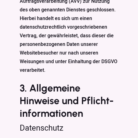
Auftragsverarbeitung (AVV) zur Nutzung
des oben genannten Dienstes geschlossen.
Hierbei handelt es sich um einen
datenschutzrechtlich vorgeschriebenen
Vertrag, der gewährleistet, dass dieser die
personenbezogenen Daten unserer
Websitebesucher nur nach unseren
Weisungen und unter Einhaltung der DSGVO
verarbeitet.
3. Allgemeine
Hinweise und Pflicht­
informationen
Datenschutz