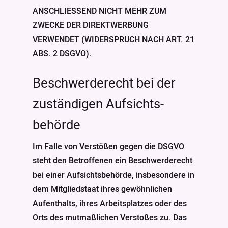
ANSCHLIESSEND NICHT MEHR ZUM
ZWECKE DER DIREKTWERBUNG
VERWENDET (WIDERSPRUCH NACH ART. 21
ABS. 2 DSGVO).
Beschwerde­recht bei der
zuständigen Aufsichts­
behörde
Im Falle von Verstößen gegen die DSGVO
steht den Betroffenen ein Beschwerderecht
bei einer Aufsichtsbehörde, insbesondere in
dem Mitgliedstaat ihres gewöhnlichen
Aufenthalts, ihres Arbeitsplatzes oder des
Orts des mutmaßlichen Verstoßes zu. Das