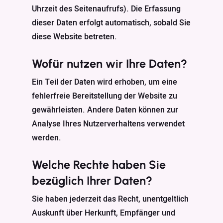
Uhrzeit des Seitenaufrufs). Die Erfassung
dieser Daten erfolgt automatisch, sobald Sie
diese Website betreten.
Wofür nutzen wir Ihre Daten?
Ein Teil der Daten wird erhoben, um eine
fehlerfreie Bereitstellung der Website zu
gewährleisten. Andere Daten können zur
Analyse Ihres Nutzerverhaltens verwendet
werden.
Welche Rechte haben Sie
bezüglich Ihrer Daten?
Sie haben jederzeit das Recht, unentgeltlich
Auskunft über Herkunft, Empfänger und