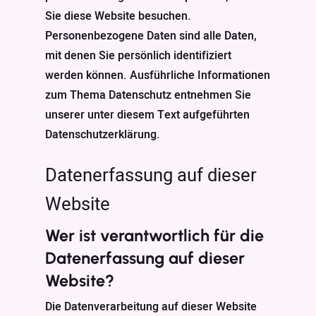
Sie diese Website besuchen.
Personenbezogene Daten sind alle Daten,
mit denen Sie persönlich identifiziert
werden können. Ausführliche Informationen
zum Thema Datenschutz entnehmen Sie
unserer unter diesem Text aufgeführten
Datenschutzerklärung.
Datenerfassung auf dieser
Website
Wer ist verantwortlich für die
Datenerfassung auf dieser
Website?
Die Datenverarbeitung auf dieser Website