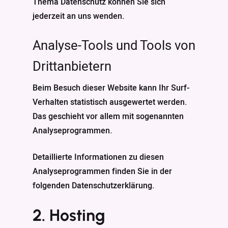
Thema Datenschutz können Sie sich
jederzeit an uns wenden.
Analyse-Tools und Tools von
Dritt­anbietern
Beim Besuch dieser Website kann Ihr Surf-
Verhalten statistisch ausgewertet werden.
Das geschieht vor allem mit sogenannten
Analyseprogrammen.
Detaillierte Informationen zu diesen
Analyseprogrammen finden Sie in der
folgenden Datenschutzerklärung.
2. Hosting