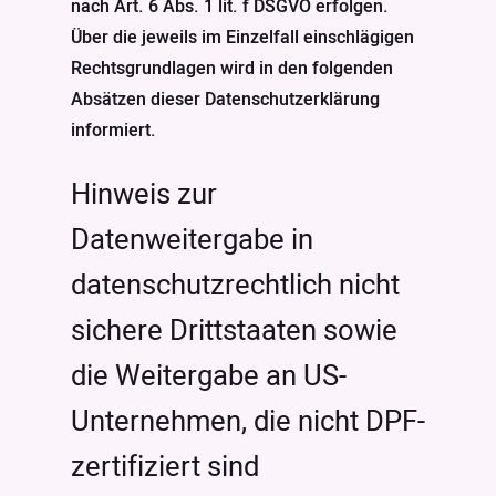
nach Art. 6 Abs. 1 lit. f DSGVO erfolgen.
Über die jeweils im Einzelfall einschlägigen
Rechtsgrundlagen wird in den folgenden
Absätzen dieser Datenschutzerklärung
informiert.
Hinweis zur
Datenweitergabe in
datenschutzrechtlich nicht
sichere Drittstaaten sowie
die Weitergabe an US-
Unternehmen, die nicht DPF-
zertifiziert sind