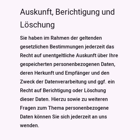
Auskunft, Berichtigung und
Löschung
Sie haben im Rahmen der geltenden
gesetzlichen Bestimmungen jederzeit das
Recht auf unentgeltliche Auskunft über Ihre
gespeicherten personenbezogenen Daten,
deren Herkunft und Empfänger und den
Zweck der Datenverarbeitung und ggf. ein
Recht auf Berichtigung oder Löschung
dieser Daten. Hierzu sowie zu weiteren
Fragen zum Thema personenbezogene
Daten können Sie sich jederzeit an uns
wenden.