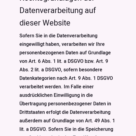
Datenverarbeitung auf
dieser Website
Sofern Sie in die Datenverarbeitung
eingewilligt haben, verarbeiten wir Ihre
personenbezogenen Daten auf Grundlage
von Art. 6 Abs. 1 lit. a DSGVO bzw. Art. 9
Abs. 2 lit. a DSGVO, sofern besondere
Datenkategorien nach Art. 9 Abs. 1 DSGVO
verarbeitet werden. Im Falle einer
ausdrücklichen Einwilligung in die
Übertragung personenbezogener Daten in
Drittstaaten erfolgt die Datenverarbeitung
außerdem auf Grundlage von Art. 49 Abs. 1
lit. a DSGVO. Sofern Sie in die Speicherung