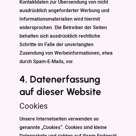
Kontaktdaten zur Übersendung von nicht
ausdrücklich angeforderter Werbung und
Informationsmaterialien wird hiermit
widersprochen. Die Betreiber der Seiten
behalten sich ausdrücklich rechtliche
Schritte im Falle der unverlangten
Zusendung von Werbeinformationen, etwa
durch Spam-E-Mails, vor.
4. Datenerfassung
auf dieser Website
Cookies
Unsere Internetseiten verwenden so
genannte „Cookies“. Cookies sind kleine