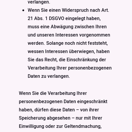
verlangen.
Wenn Sie einen Widerspruch nach Art.
21 Abs. 1 DSGVO eingelegt haben,
muss eine Abwägung zwischen Ihren
und unseren Interessen vorgenommen
werden. Solange noch nicht feststeht,
wessen Interessen überwiegen, haben
Sie das Recht, die Einschränkung der
Verarbeitung Ihrer personenbezogenen
Daten zu verlangen.
Wenn Sie die Verarbeitung Ihrer
personenbezogenen Daten eingeschränkt
haben, dürfen diese Daten – von ihrer
Speicherung abgesehen – nur mit Ihrer
Einwilligung oder zur Geltendmachung,