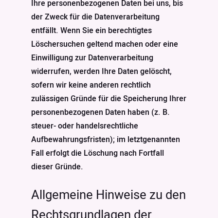
Ihre personenbezogenen Daten bei uns, bis
der Zweck für die Datenverarbeitung
entfällt. Wenn Sie ein berechtigtes
Löschersuchen geltend machen oder eine
Einwilligung zur Datenverarbeitung
widerrufen, werden Ihre Daten gelöscht,
sofern wir keine anderen rechtlich
zulässigen Gründe für die Speicherung Ihrer
personenbezogenen Daten haben (z. B.
steuer- oder handelsrechtliche
Aufbewahrungsfristen); im letztgenannten
Fall erfolgt die Löschung nach Fortfall
dieser Gründe.
Allgemeine Hinweise zu den
Rechtsgrundlagen der