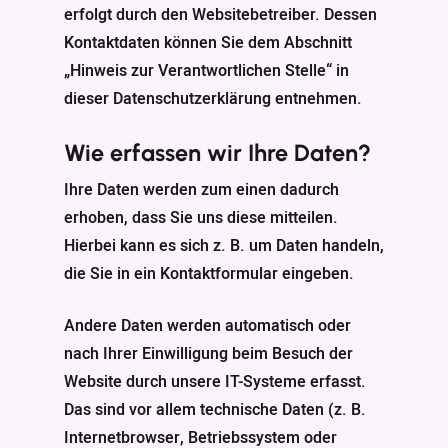
erfolgt durch den Websitebetreiber. Dessen
Kontaktdaten können Sie dem Abschnitt
„Hinweis zur Verantwortlichen Stelle“ in
dieser Datenschutzerklärung entnehmen.
Wie erfassen wir Ihre Daten?
Ihre Daten werden zum einen dadurch
erhoben, dass Sie uns diese mitteilen.
Hierbei kann es sich z. B. um Daten handeln,
die Sie in ein Kontaktformular eingeben.
Andere Daten werden automatisch oder
nach Ihrer Einwilligung beim Besuch der
Website durch unsere IT-Systeme erfasst.
Das sind vor allem technische Daten (z. B.
Internetbrowser, Betriebssystem oder