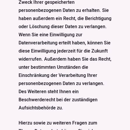
Zweck Ihrer gespeicherten
personenbezogenen Daten zu erhalten. Sie
haben außerdem ein Recht, die Berichtigung
oder Löschung dieser Daten zu verlangen.
Wenn Sie eine Einwilligung zur
Datenverarbeitung erteilt haben, können Sie
diese Einwilligung jederzeit für die Zukunft
widerrufen. Außerdem haben Sie das Recht,
unter bestimmten Umständen die
Einschränkung der Verarbeitung Ihrer
personenbezogenen Daten zu verlangen.
Des Weiteren steht Ihnen ein
Beschwerderecht bei der zuständigen
Aufsichtsbehörde zu.
Hierzu sowie zu weiteren Fragen zum