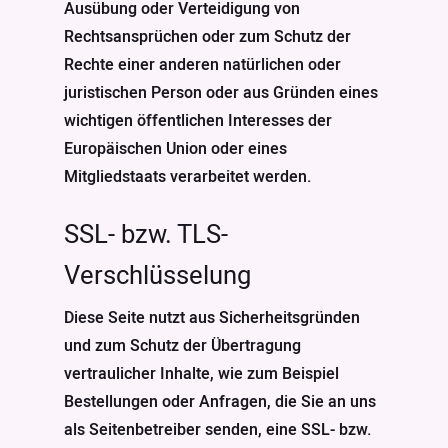
Ausübung oder Verteidigung von
Rechtsansprüchen oder zum Schutz der
Rechte einer anderen natürlichen oder
juristischen Person oder aus Gründen eines
wichtigen öffentlichen Interesses der
Europäischen Union oder eines
Mitgliedstaats verarbeitet werden.
SSL- bzw. TLS-
Verschlüsselung
Diese Seite nutzt aus Sicherheitsgründen
und zum Schutz der Übertragung
vertraulicher Inhalte, wie zum Beispiel
Bestellungen oder Anfragen, die Sie an uns
als Seitenbetreiber senden, eine SSL- bzw.