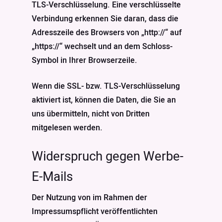
TLS-Verschlüsselung. Eine verschlüsselte
Verbindung erkennen Sie daran, dass die
Adresszeile des Browsers von „http://“ auf
„https://“ wechselt und an dem Schloss-
Symbol in Ihrer Browserzeile.
Wenn die SSL- bzw. TLS-Verschlüsselung
aktiviert ist, können die Daten, die Sie an
uns übermitteln, nicht von Dritten
mitgelesen werden.
Widerspruch gegen Werbe-
E-Mails
Der Nutzung von im Rahmen der
Impressumspflicht veröffentlichten