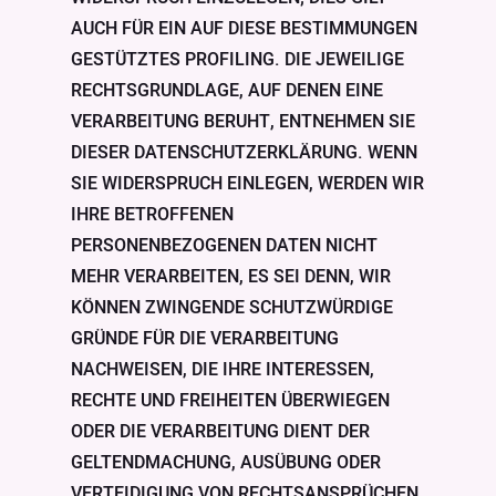
AUCH FÜR EIN AUF DIESE BESTIMMUNGEN
GESTÜTZTES PROFILING. DIE JEWEILIGE
RECHTSGRUNDLAGE, AUF DENEN EINE
VERARBEITUNG BERUHT, ENTNEHMEN SIE
DIESER DATENSCHUTZERKLÄRUNG. WENN
SIE WIDERSPRUCH EINLEGEN, WERDEN WIR
IHRE BETROFFENEN
PERSONENBEZOGENEN DATEN NICHT
MEHR VERARBEITEN, ES SEI DENN, WIR
KÖNNEN ZWINGENDE SCHUTZWÜRDIGE
GRÜNDE FÜR DIE VERARBEITUNG
NACHWEISEN, DIE IHRE INTERESSEN,
RECHTE UND FREIHEITEN ÜBERWIEGEN
ODER DIE VERARBEITUNG DIENT DER
GELTENDMACHUNG, AUSÜBUNG ODER
VERTEIDIGUNG VON RECHTSANSPRÜCHEN