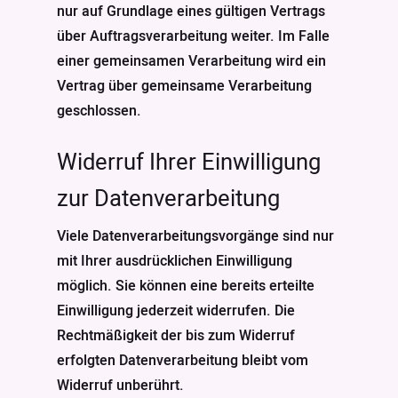
nur auf Grundlage eines gültigen Vertrags
über Auftragsverarbeitung weiter. Im Falle
einer gemeinsamen Verarbeitung wird ein
Vertrag über gemeinsame Verarbeitung
geschlossen.
Widerruf Ihrer Einwilligung
zur Datenverarbeitung
Viele Datenverarbeitungsvorgänge sind nur
mit Ihrer ausdrücklichen Einwilligung
möglich. Sie können eine bereits erteilte
Einwilligung jederzeit widerrufen. Die
Rechtmäßigkeit der bis zum Widerruf
erfolgten Datenverarbeitung bleibt vom
Widerruf unberührt.