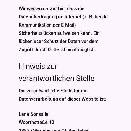
Wir weisen darauf hin, dass die
Datenübertragung im Internet (z. B. bei der
Kommunikation per E-Mail)
Sicherheitslücken aufweisen kann. Ein
lückenloser Schutz der Daten vor dem
Zugriff durch Dritte ist nicht möglich.
Hinweis zur
verantwortlichen Stelle
Die verantwortliche Stelle für die
Datenverarbeitung auf dieser Website ist:
Lana Sonsalla
Woorthstraße 10
38855 Wernigerode OT Reddeber